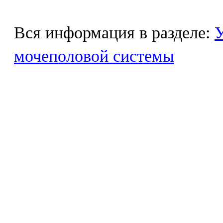
Вся информация в разделе:
У
мочеполовой системы