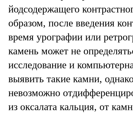
йодсодержащего контрастног
образом, после введения кон
время урографии или ретрог
камень может не определять
исследование и компьютерн
выявить такие камни, однак
невозможно отдифференциро
из оксалата кальция, от камн