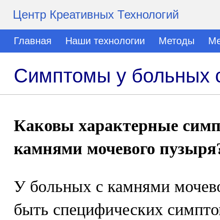
Центр Креативных Технологий
Главная
Наши технологии
Методы
Ме
Симптомы у больных 
Каковы характерные симп
камнями мочевого пузыря
У больных с камнями мочев
быть специфических симптом