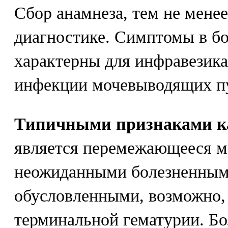
Сбор анамнеза, тем не менее
диагностике. Симптомы в б
характерны для инфравезик
инфекции мочевыводящих п
Типичными признаками к
является перемежающееся м
неожиданными болезненным
обусловленными, возможно,
терминальной гематурии. Бо