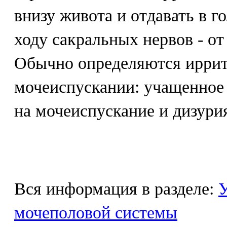
внизу живота и отдавать в г
ходу сакральных нервов - от
Обычно определяются ирри
мочеиспускании: учащенное
на мочеиспускание и дизури
Вся информация в разделе:
У
мочеполовой системы