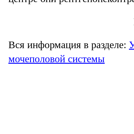
Вся информация в разделе:
У
мочеполовой системы