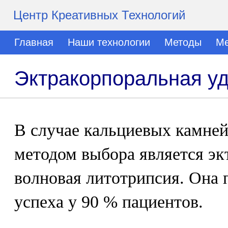
Центр Креативных Технологий
Главная
Наши технологии
Методы
Ме
Эктракорпоральная уд
В случае кальциевых камней
методом выбора является эк
волновая литотрипсия. Она 
успеха у 90 % пациентов.