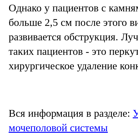
Однако у пациентов с камня
больше 2,5 см после этого 
развивается обструкция. Лу
таких пациентов - это перку
хирургическое удаление кон
Вся информация в разделе:
У
мочеполовой системы