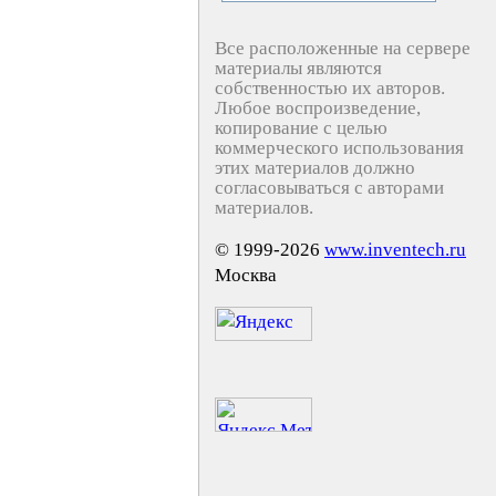
Все расположенные на сервере
материалы являются
собственностью их авторов.
Любое воспроизведение,
копирование с целью
коммерческого использования
этих материалов должно
согласовываться с авторами
материалов.
© 1999-2026
www.inventech.ru
Москва