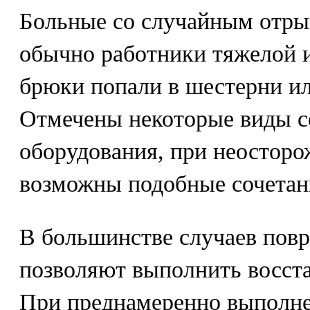
Больные со случайным отры
обычно работники тяжелой 
брюки попали в шестерни ил
Отмечены некоторые виды с
оборудования, при неосторо
возможны подобные сочетан
В большинстве случаев повр
позволяют выполнить восст
При преднамеренно выполн