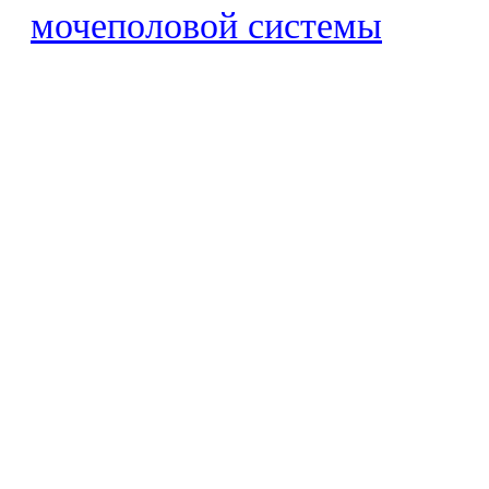
мочеполовой системы