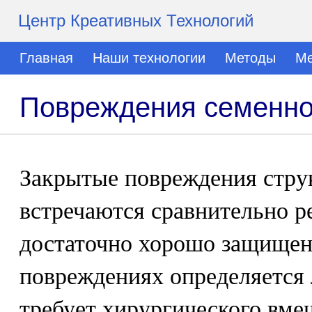
Центр Креативных Технологий
Главная
Наши технологии
Методы
Ме
Повреждения семенно
Закрытые повреждения струк
встречаются сравнительно р
достаточно хорошо защищен.
повреждениях определяется
требует хирургического вмеш