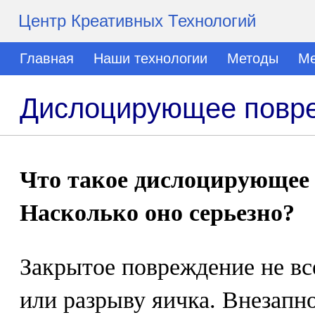
Центр Креативных Технологий
Главная
Наши технологии
Методы
Ме
Дислоцирующее повре
Что такое дислоцирующее
Насколько оно серьезно?
Закрытое повреждение не вс
или разрыву яичка. Внезапн