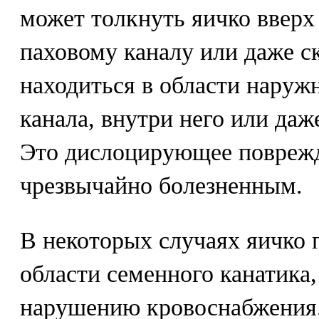
может толкнуть яичко вверх
паховому каналу или даже с
находиться в области наруж
канала, внутри него или да
Это дислоцирующее повреж
чрезвычайно болезненным.
В некоторых случаях яичко 
области семенного канатика,
нарушению кровоснабжения.