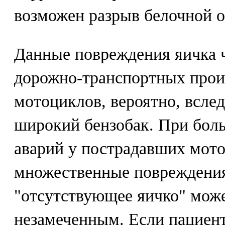
возможен разрыв белочной о
Данные повреждения яичка 
дорожно-транспортных прои
мотоциклов, вероятно, вслед
широкий бензобак. При бол
аварий у пострадавших мот
множественные повреждения
"отсутствующее яичко" може
незамеченным. Если пациент