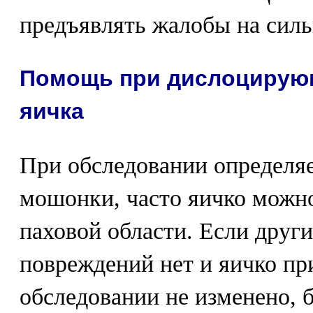
предъявлять жалобы на силь
Помощь при дислоцирую
яичка
При обследовании определяе
мошонки, часто яичко можн
паховой области. Если друг
повреждений нет и яичко пр
обследовании не изменено,