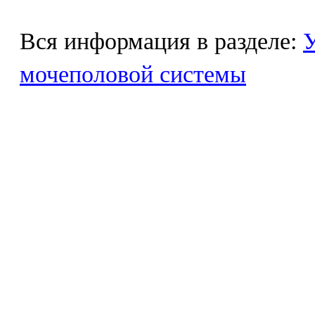
Вся информация в разделе:
У
мочеполовой системы