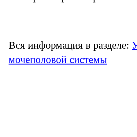
Вся информация в разделе:
У
мочеполовой системы