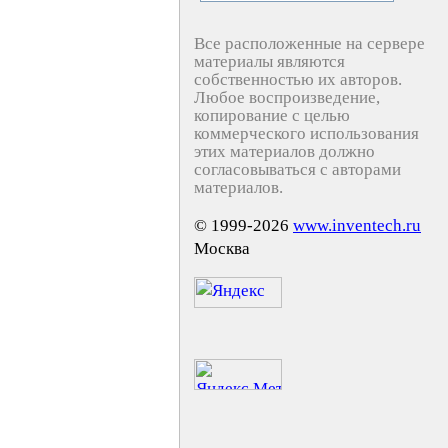
Все расположенные на сервере
материалы являются
собственностью их авторов.
Любое воспроизведение,
копирование с целью
коммерческого использования
этих материалов должно
согласовываться с авторами
материалов.
© 1999-2026
www.inventech.ru
Москва