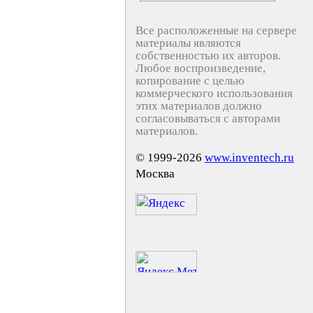
Все расположенные на сервере
материалы являются
собственностью их авторов.
Любое воспроизведение,
копирование с целью
коммерческого использования
этих материалов должно
согласовываться с авторами
материалов.
© 1999-2026
www.inventech.ru
Москва