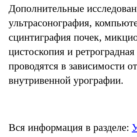
Дополнительные исследовани
ультрасонография, компьют
сцинтиграфия почек, микцио
цистоскопия и ретроградная
проводятся в зависимости от
внутривенной урографии.
Вся информация в разделе:
У