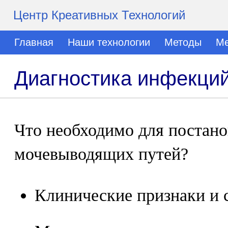
Центр Креативных Технологий
Главная
Наши технологии
Методы
Ме
Диагностика инфекци
Что необходимо для постано
мочевыводящих путей?
Клинические признаки и