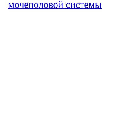
мочеполовой системы