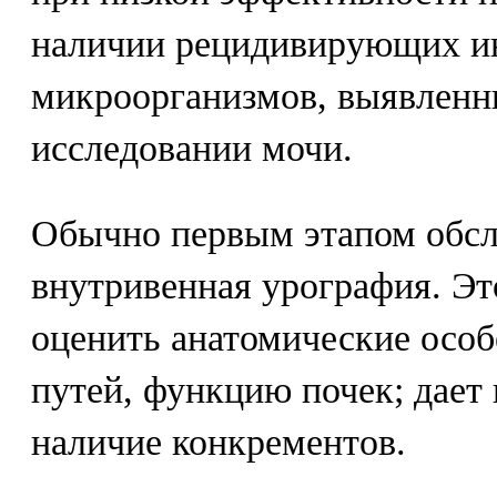
наличии рецидивирующих и
микроорганизмов, выявленн
исследовании мочи.
Обычно первым этапом обсл
внутривенная урография. Эт
оценить анатомические осо
путей, функцию почек; дает
наличие конкрементов.