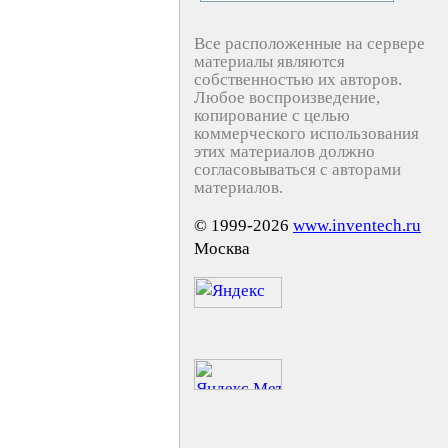
Все расположенные на сервере
материалы являются
собственностью их авторов.
Любое воспроизведение,
копирование с целью
коммерческого использования
этих материалов должно
согласовываться с авторами
материалов.
© 1999-2026
www.inventech.ru
Москва