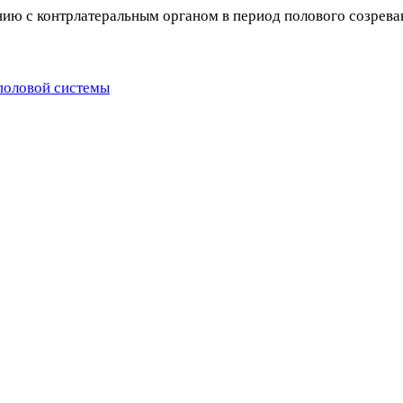
ию с контрлатеральным органом в период полового созрева
половой системы