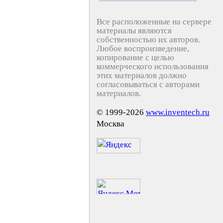
Все расположенные на сервере
материалы являются
собственностью их авторов.
Любое воспроизведение,
копирование с целью
коммерческого использования
этих материалов должно
согласовываться с авторами
материалов.
© 1999-2026
www.inventech.ru
Москва