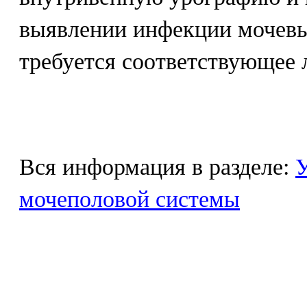
выявлении инфекции мочев
требуется соответствующее 
Вся информация в разделе:
У
мочеполовой системы