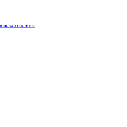
половой системы