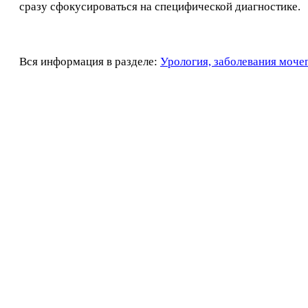
сразу сфокусироваться на специфической диагностике.
Вся информация в разделе:
Урология, заболевания моче