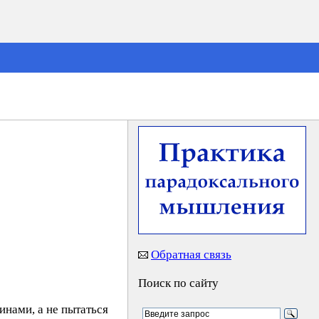
Обратная связь
Поиск по сайту
нами, а не пытаться