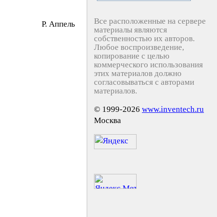
Все расположенные на сервере
Р. Aппeль
материалы являются
собственностью их авторов.
Любое воспроизведение,
копирование с целью
коммерческого использования
этих материалов должно
согласовываться с авторами
материалов.
© 1999-2026
www.inventech.ru
Москва