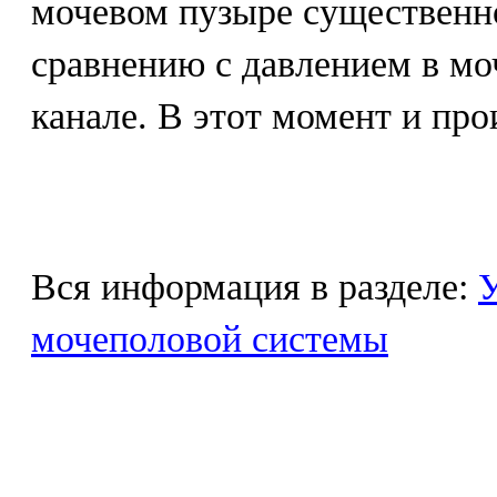
мочевом пузыре существенн
сравнению с давлением в м
канале. В этот момент и пр
Вся информация в разделе:
У
мочеполовой системы