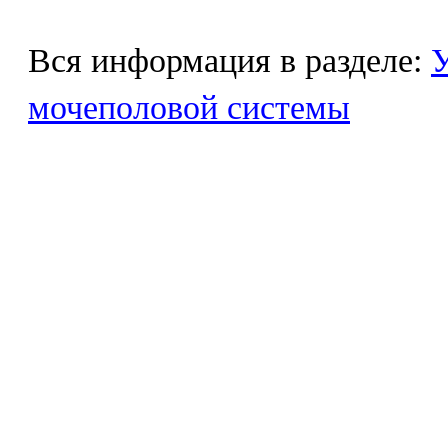
Вся информация в разделе:
У
мочеполовой системы