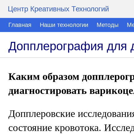
Центр Креативных Технологий
Главная
Наши технологии
Методы
Ме
Допплерография для д
Каким образом допплерог
диагностировать варикоце
Допплеровские исследовани
состояние кровотока. Исслед