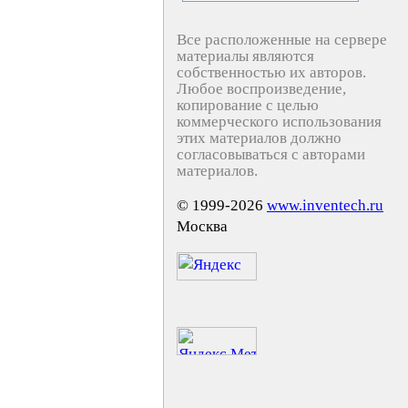
Все расположенные на сервере
материалы являются
собственностью их авторов.
Любое воспроизведение,
копирование с целью
коммерческого использования
этих материалов должно
согласовываться с авторами
материалов.
© 1999-2026
www.inventech.ru
Москва