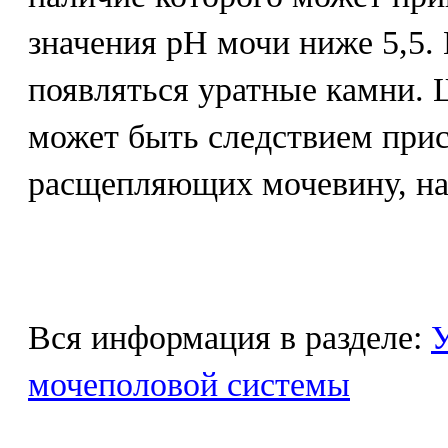
значения рН мочи ниже 5,5.
появляться уратные камни.
может быть следствием прис
расщепляющих мочевину, на
Вся информация в разделе:
У
мочеполовой системы