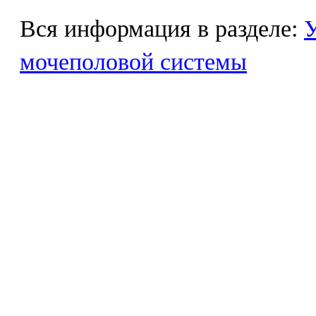
Вся информация в разделе:
У
мочеполовой системы