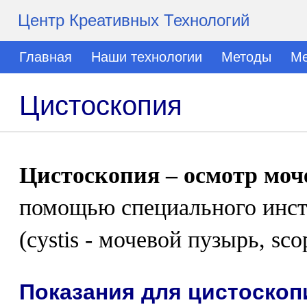
Центр Креативных Технологий
Главная
Наши технологии
Методы
Ме
Цистоскопия
Цистоскопия – осмотр моч
помощью специального инст
(cystis - мочевой пузырь, sco
Показания для цистоскоп