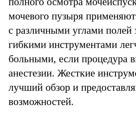
полного осмотра мочеиспуск
мочевого пузыря применяют
с различными углами полей
гибкими инструментами лег
больными, если процедура в
анестезии. Жесткие инстру
лучший обзор и предоставл
возможностей.