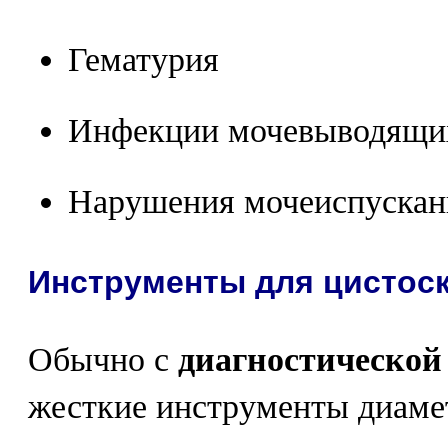
Гематурия
Инфекции мочевыводящи
Нарушения мочеиспускан
Инструменты для цистос
Обычно с
диагностической
жесткие инструменты диамет