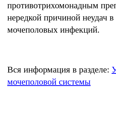
противотрихомонадным преп
нередкой причиной неудач 
мочеполовых инфекций.
Вся информация в разделе:
У
мочеполовой системы