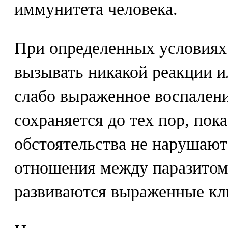
иммунитета человека.
При определенных условиях
вызывать никакой реакции и
слабо выраженное воспалени
сохраняется до тех пор, пок
обстоятельства не нарушаю
отношения между паразитом 
развиваются выраженные кл