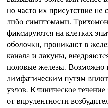
но часто их присутствие не
либо симптомами. Трихомона
фиксируются на клетках эпи
оболочки, проникают в желе
канала и лакуны, внедряютс
половые железы. Возможно 
лимфатическим путям вплот
узлов. Клиническое течение 
от вирулентности возбудител