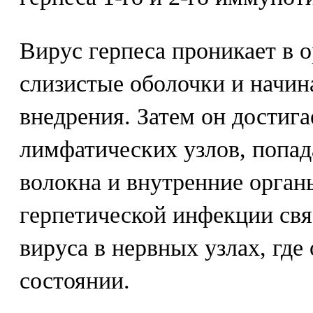
Вирус герпеса проникает в о
слизистые оболочки и начин
внедрения. Затем он достиг
лимфатических узлов, попад
волокна и внутренние орган
герпетической инфекции св
вируса в нервных узлах, где
состоянии.