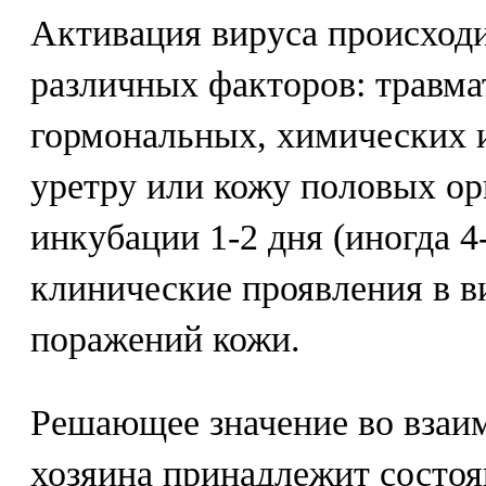
Активация вируса происходи
различных факторов: травма
гормональных, химических 
уретру или кожу половых ор
инкубации 1-2 дня (иногда 4
клинические проявления в в
поражений кожи.
Решающее значение во взаи
хозяина принадлежит состо