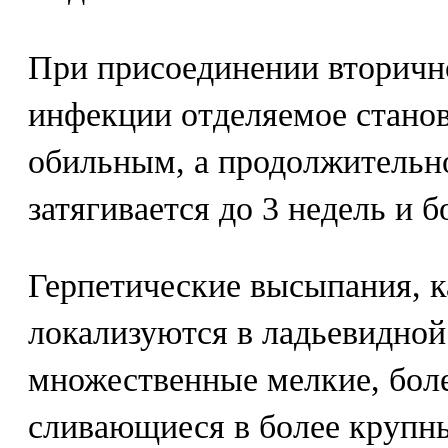
При присоединении вторичн
инфекции отделяемое станов
обильным, а продолжительн
затягивается до 3 недель и б
Герпетические высыпания, к
локализуются в ладьевидной
множественные мелкие, боле
сливающиеся в более крупны