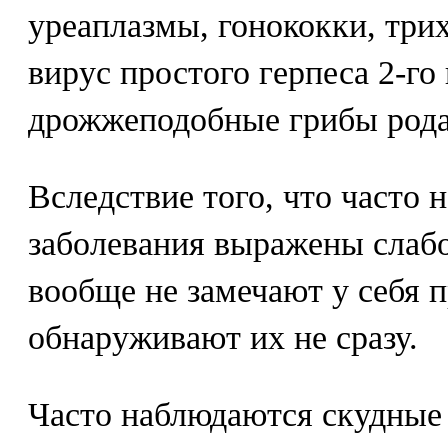
уреаплазмы, гонококки, три
вирус простого герпеса 2-го
дрожжеподобные грибы рода
Вследствие того, что часто 
заболевания выражены слаб
вообще не замечают у себя 
обнаруживают их не сразу.
Часто наблюдаются скудные