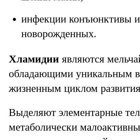
инфекции конъюнктивы и
новорожденных.
Хламидии
являются мельча
обладающими уникальным в
жизненным циклом развития
Выделяют элементарные тел
метаболически малоактивны