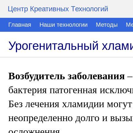
Центр Креативных Технологий
Главная
Наши технологии
Методы
Ме
Урогенитальный хлам
Возбудитель заболевания
–
бактерия патогенная исключ
Без лечения хламидии могут 
неопределенно долго и вызы
осложнения.