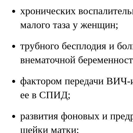
хронических воспалитель
малого таза у женщин;
трубного бесплодия и бо
внематочной беременност
фактором передачи ВИЧ-
ее в СПИД;
развития фоновых и пред
шейки матки;