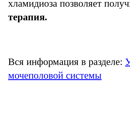
хламидиоза позволяет полу
терапия.
Вся информация в разделе:
У
мочеполовой системы