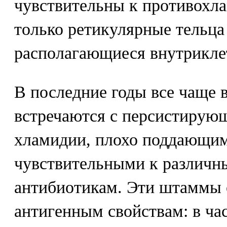
чувствительны к противохл
только ретикулярные тельца
располагающиеся внутрикле
В последние годы все чаще 
встречаются с персистиру
хламидии, плохо поддающим
чувствительными к различ
антибиотикам. Эти штаммы 
антигенным свойствам: в час