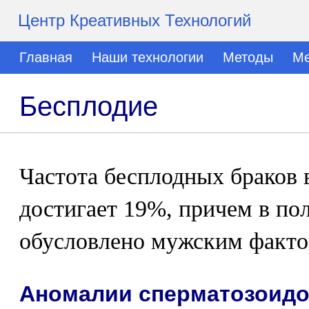
Центр Креативных Технологий
Главная
Наши технологии
Методы
Ме
Бесплодие
Частота бесплодных браков
достигает 19%, причем в по
обусловлено мужским факто
Аномалии сперматозоидо