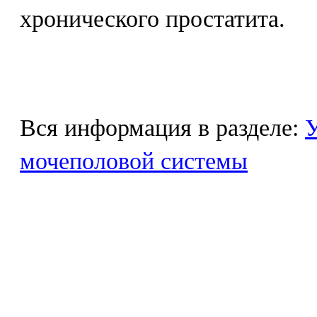
хронического простатита.
Вся информация в разделе:
У
мочеполовой системы