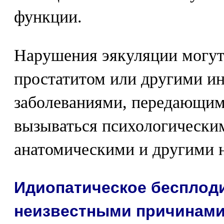
функции.
Нарушения эякуляции могут 
простатитом или другими 
заболеваниями, передающим
вызываться психологически
анатомическими и другими 
Идиопатическое бесплод
неизвестными причинам