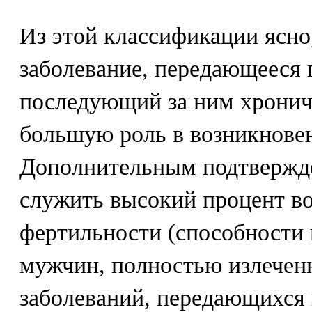
Из этой классификации ясно
заболевание, передающееся 
последующий за ним хронич
большую роль в возникнове
Дополнительным подтвержд
служить высокий процент в
фертильности (способности 
мужчин, полностью излечен
заболеваний, передающихся