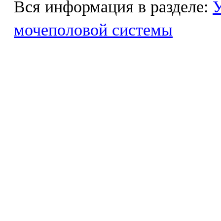
Вся информация в разделе:
У
мочеполовой системы