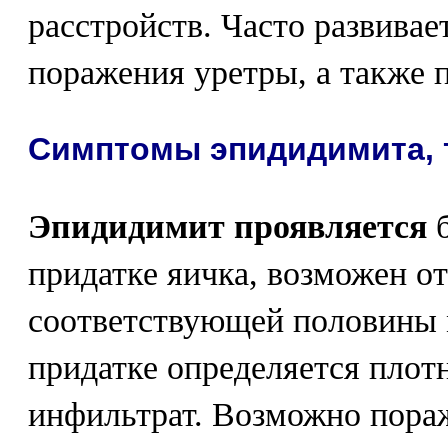
расстройств. Часто развивае
поражения уретры, а также п
Симптомы эпидидимита, 
Эпидидимит проявляется
б
придатке яичка, возможен о
соответствующей половины
придатке определяется пло
инфильтрат. Возможно пора