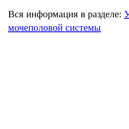
Вся информация в разделе:
У
мочеполовой системы