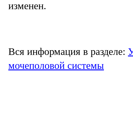
изменен.
Вся информация в разделе:
У
мочеполовой системы