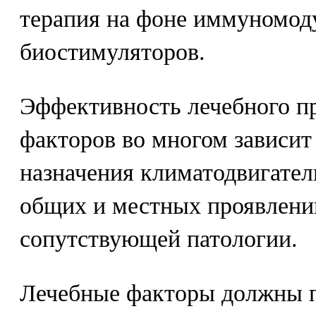
терапия на фоне иммуномод
биостимуляторов.
Эффективность лечебного п
факторов во многом зависит
назначения климатодвигател
общих и местных проявлений
сопутствующей патологии.
Лечебные факторы должны 