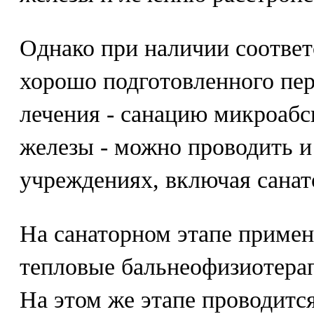
Однако при наличии соотве
хорошо подготовленного пер
лечения - санацию микроабс
железы - можно проводить и
учреждениях, включая санат
На санаторном этапе приме
тепловые бальнеофизиотера
На этом же этапе проводитс