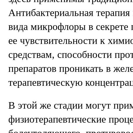
Антибактериальная терапия 
вида микрофлоры в секрете 
ее чувствительности к хими
средствам, способности пр
препаратов проникать в желе
терапевтическую концентра
В этой же стадии могут при
физиотерапевтические проце