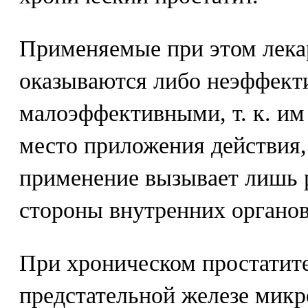
Применяемые при этом лека
оказываются либо неэффект
малоэффективными, т. к. им н
место приложения действия,
применение вызывает лишь 
стороны внутренних органов
При хроническом простатите
предстательной железе микр