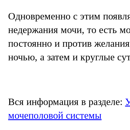
Одновременно с этим появл
недержания мочи, то есть м
постоянно и против желания
ночью, а затем и круглые су
Вся информация в разделе:
У
мочеполовой системы