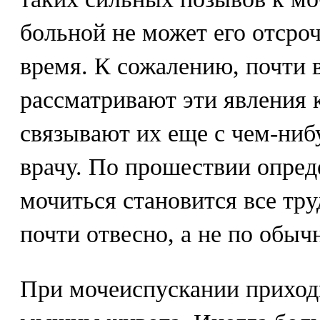
больной не может его отсроч
время. К сожалению, почти
рассматривают эти явления 
связывают их еще с чем-ниб
врачу. По прошествии опред
мочиться становится все тру
почти отвесно, а не по обыч
При мочеиспускании приход