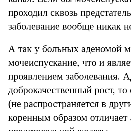
проходил сквозь предстатель
заболевание вообще никак н
А так у больных аденомой 
мочеиспускание, что и явля
проявлением заболевания. А
доброкачественный рост, то 
(не распространяется в друг
коренным образом отличает 