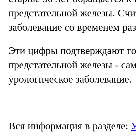
предстательной железы. Счит
заболевание со временем ра
Эти цифры подтверждают тот
предстательной железы - са
урологическое заболевание.
Вся информация в разделе:
У