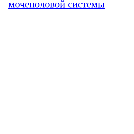
мочеполовой системы