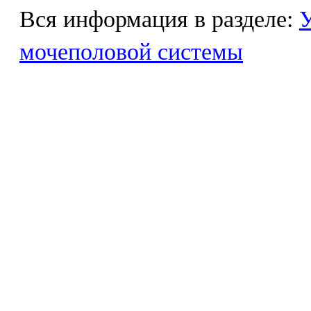
Вся информация в разделе:
У
мочеполовой системы