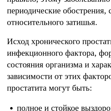
периодические обострения,
относительного затишья.
Исход хронического простат
инфекционного фактора, фо
состояния организма и харак
зависимости от этих фактор
простатита могут быть:
полное и стойкое выздоро