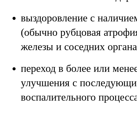
выздоровление с наличие
(обычно рубцовая атрофия
железы и соседних органа
переход в более или мене
улучшения с последующи
воспалительного процесса