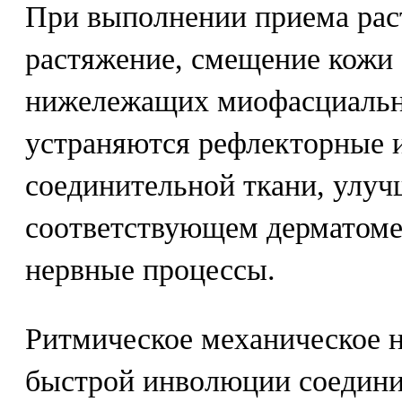
При выполнении приема рас
растяжение, смещение кожи
нижележащих миофасциальн
устраняются рефлекторные 
соединительной ткани, улуч
соответствующем дерматоме
нервные процессы.
Ритмическое механическое 
быстрой инволюции соедини