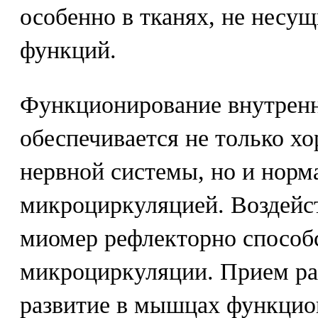
особенно в тканях, не несу
функций.
Функционирование внутренн
обеспечивается не только х
нервной системы, но и норм
микроциркуляцией. Воздейс
миомер рефлекторно способ
микроциркуляции. Прием ра
развитие в мышцах функцио