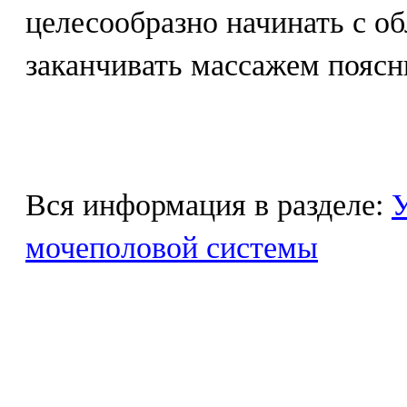
целесообразно начинать с об
заканчивать массажем поясн
Вся информация в разделе:
У
мочеполовой системы