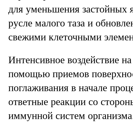
для уменьшения застойных 
русле малого таза и обновле
свежими клеточными элемен
Интенсивное воздействие на
помощью приемов поверхнос
поглаживания в начале проц
ответные реакции со сторон
иммунной систем организма