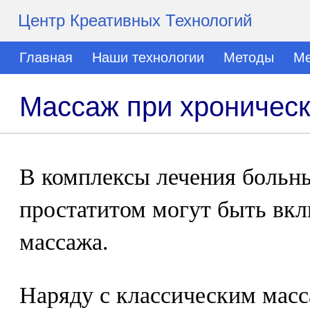
Центр Креативных Технологий
Главная
Наши технологии
Методы
Ме
Массаж при хроническ
В комплексы лечения больн
простатитом могут быть вк
массажа.
Наряду с классическим мас