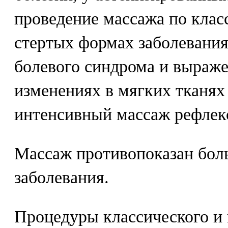
проведение массажа по клас
стертых формах заболевания
болевого синдрома и выраж
изменениях в мягких тканях
интенсивный массаж рефлек
Массаж противопоказан бол
заболевания.
Процедуры классического и