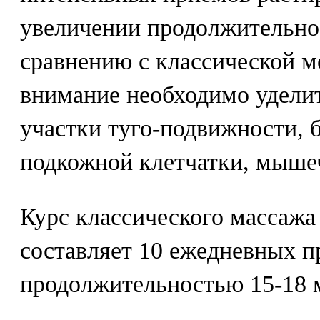
увеличении продолжительно
сравнению с классической м
внимание необходимо уделит
участки туго-подвижности, 
подкожной клетчатки, мыше
Курс классического массажа
составляет 10 ежедневных п
продолжительностью 15-18 