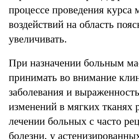
процессе проведения курса 
воздействий на область поя
увеличивать.
При назначении больным ма
принимать во внимание кли
заболевания и выраженност
изменений в мягких тканях 
лечении больных с часто р
болезни, у астенизированны