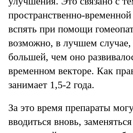
улучшения. Это связано с те
пространственно-временной
вспять при помощи гомеопат
возможно, в лучшем случае, 
большей, чем оно развивало
временном векторе. Как прав
занимает 1,5-2 года.
За это время препараты мог
вводиться вновь, заменяться