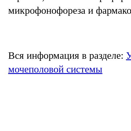
микрофонофореза и фармак
Вся информация в разделе:
У
мочеполовой системы