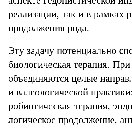
аспекте гедонистической ин
реализации, так и в рамках
продолжения рода.
Эту задачу потенциально сп
биологическая терапия. При
объединяются целые направ
и валеологической практики:
робиотическая терапия, эндо
логическое продолжение, ан