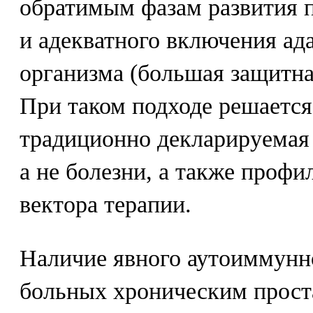
обратимым фазам развития п
и адекватного включения а
организма (большая защитна
При таком подходе решается 
традиционно декларируемая 
а не болезни, а также профи
вектора терапии.
Наличие явного аутоиммунн
больных хроническим прост