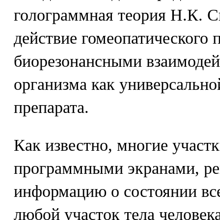
голограммная теория Н.К. С
действие гомеопатического 
биорезонансными взаимодей
организма как универсальн
препарата.
Как известно, многие участк
программными экранами, р
информацию о состоянии все
любой участок тела человек