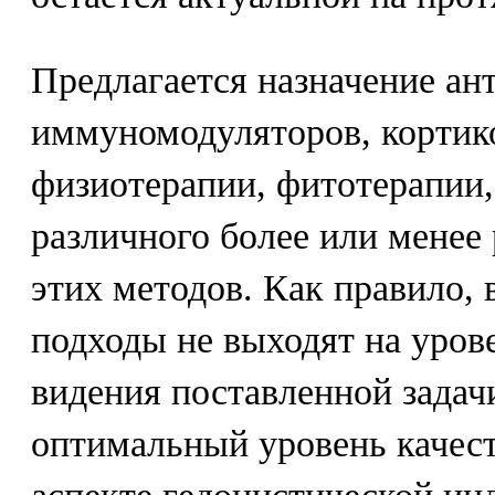
Предлагается назначение ан
иммуномодуляторов, кортик
физиотерапии, фитотерапии,
различного более или менее
этих методов. Как правило, 
подходы не выходят на уров
видения поставленной задач
оптимальный уровень качест