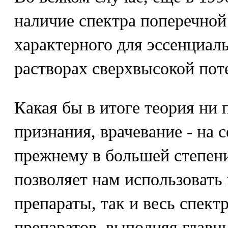
наличие спектра поперечной
характерного для эссенциаль
растворах сверхвысокой пот
Какая бы в итоге теория ни
признания, врачевание - на 
прежнему в большей степени 
позволяет нам использовать
препараты, так и весь спект
препаратов, выполняя глав