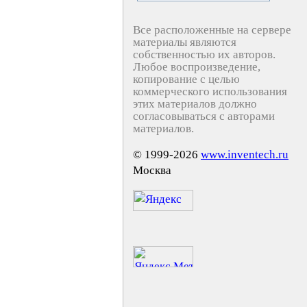
Все расположенные на сервере
материалы являются
собственностью их авторов.
Любое воспроизведение,
копирование с целью
коммерческого использования
этих материалов должно
согласовываться с авторами
материалов.
© 1999-2026
www.inventech.ru
Москва