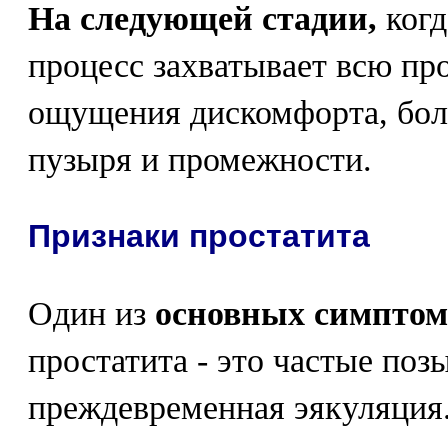
На следующей стадии,
когд
процесс захватывает всю про
ощущения дискомфорта, бол
пузыря и промежности.
Признаки простатита
Один из
основных симптом
простатита - это частые поз
преждевременная эякуляция