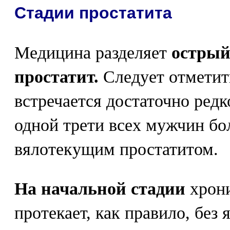
Стадии простатита
Медицина разделяет
острый
простатит.
Следует отметить
встречается достаточно редк
одной трети всех мужчин б
вялотекущим простатитом.
На начальной стадии
хрони
протекает, как правило, без