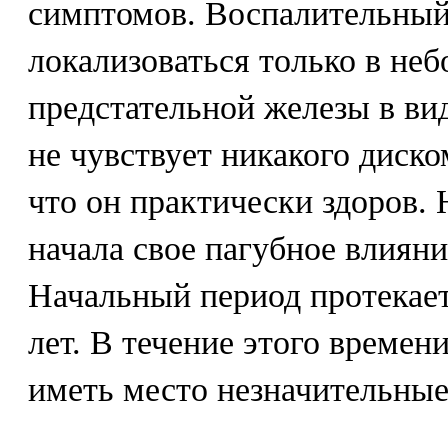
симптомов. Воспалительный
локализоваться только в не
предстательной железы в ви
не чувствует никакого диско
что он практически здоров. 
начала свое пагубное влияни
Начальный период протекает,
лет. В течение этого времен
иметь место незначительные