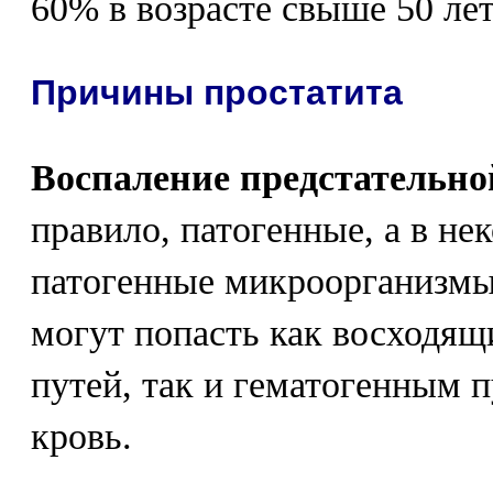
60% в возрасте свыше 50 лет
Причины простатита
Воспаление предстательно
правило, патогенные, а в не
патогенные микроорганизмы
могут попасть как восходящ
путей, так и гематогенным п
кровь.