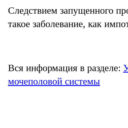
Следствием запущенного про
такое заболевание, как импо
Вся информация в разделе:
У
мочеполовой системы