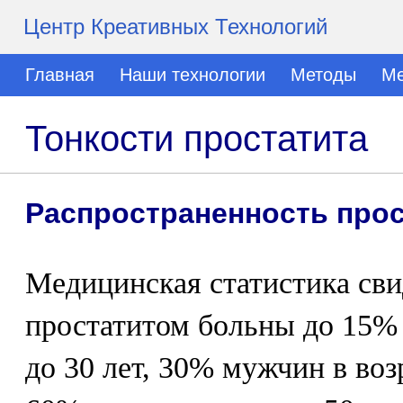
Центр Креативных Технологий
Главная
Наши технологии
Методы
Ме
Тонкости простатита
Распространенность прос
Медицинская статистика сви
простатитом больны до 15% 
до 30 лет, 30% мужчин в возр