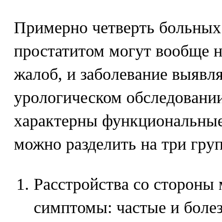
Примерно четверть больных
простатитом могут вообще н
жалоб, и заболевание выявля
урологическом обследовании
характерны функциональные
можно разделить на три гру
Расстройства со стороны 
симптомы: частые и боле