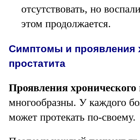
отсутствовать, но воспал
этом продолжается.
Симптомы и проявления 
простатита
Проявления хронического 
многообразны. У каждого бо
может протекать по-своему.