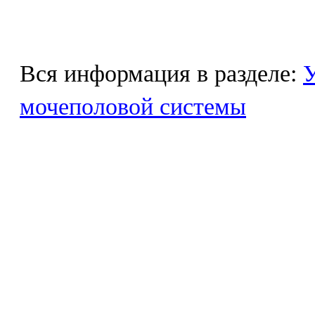
Вся информация в разделе:
У
мочеполовой системы