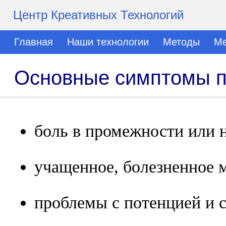
Центр Креативных Технологий
Главная
Наши технологии
Методы
Ме
Основные симптомы п
боль в промежности или н
учащенное, болезненное 
проблемы с потенцией и 