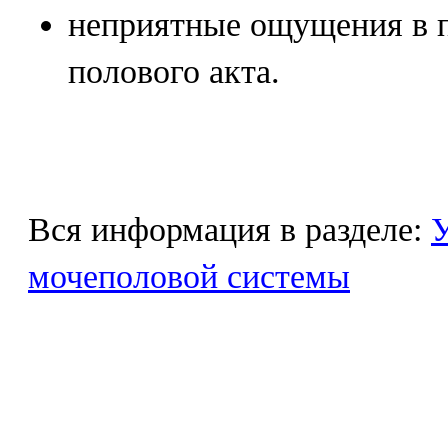
неприятные ощущения в 
полового акта.
Вся информация в разделе:
У
мочеполовой системы