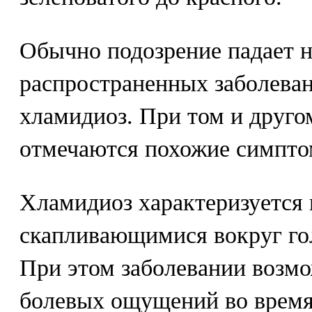
Обычно подозрение падает н
распространенных заболеван
хламидиоз. При том и друго
отмечаются похожие симпто
Хламидиоз характеризуется
скапливающимися вокруг гол
При этом заболевании возм
болевых ощущений во время