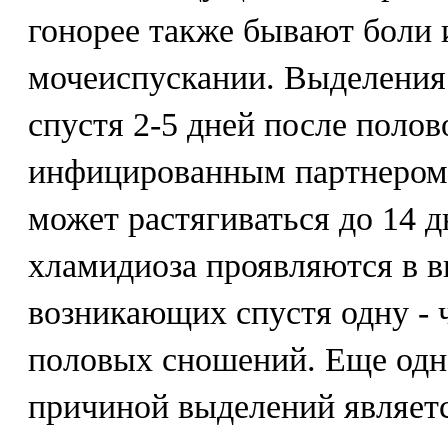
гонорее также бывают боли
мочеиспускании. Выделения
спустя 2-5 дней после полово
инфицированным партнером.
может растягиваться до 14 
хламидиоза проявляются в в
возникающих спустя одну - 
половых сношений. Еще одн
причиной выделений являет