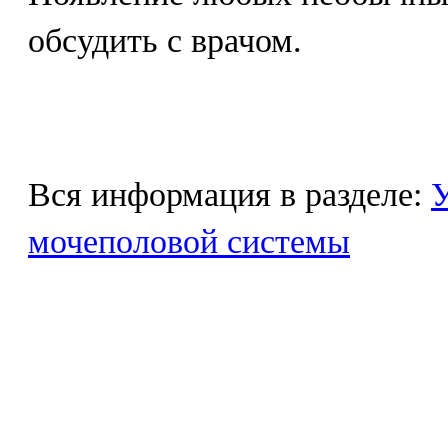
обсудить с врачом.
Вся информация в разделе:
У
мочеполовой системы