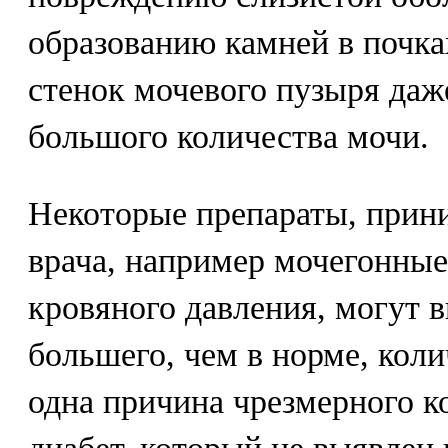
образованию камней в почк
стенок мочевого пузыря даж
большого количества мочи.
Некоторые препараты, прин
врача, например мочегонные
кровяного давления, могут 
большего, чем в норме, коли
одна причина чрезмерного ко