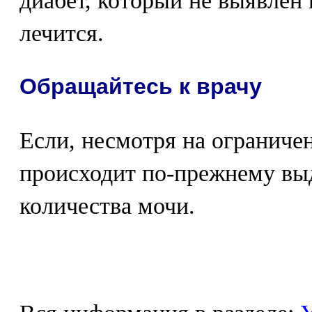
диабет, который не выявлен
лечится.
Обращайтесь к врачу
Если, несмотря на ограниче
происходит по-прежнему вы
количества мочи.