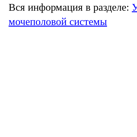
Вся информация в разделе:
У
мочеполовой системы