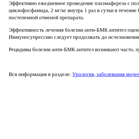
Эффективно ежедневное проведение плазмафереза с пол
циклофосфамида, 2 мг/кг внутрь 1 раз в сутки в течение 
постепенной отменой препарата.
Эффективность лечения болезни анти-БМК антител оцени
Иммуносупрессию следует продолжать до исчезновения
Рецидивы болезни анти-БМК антител возникают часто, 
Вся информация в разделе:
Урология, заболевания моче