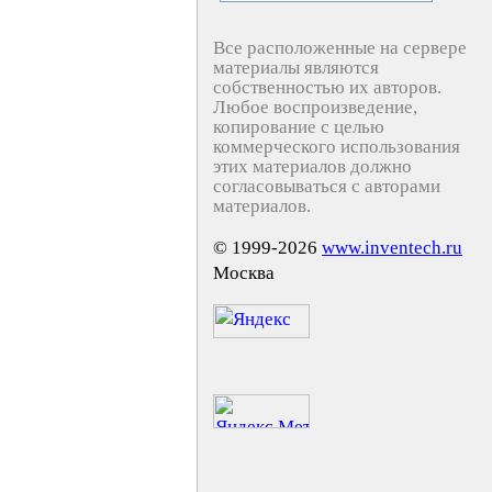
Все расположенные на сервере
материалы являются
собственностью их авторов.
Любое воспроизведение,
копирование с целью
коммерческого использования
этих материалов должно
согласовываться с авторами
материалов.
© 1999-2026
www.inventech.ru
Москва