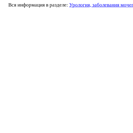
Вся информация в разделе:
Урология, заболевания моче