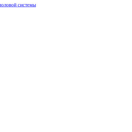
половой системы