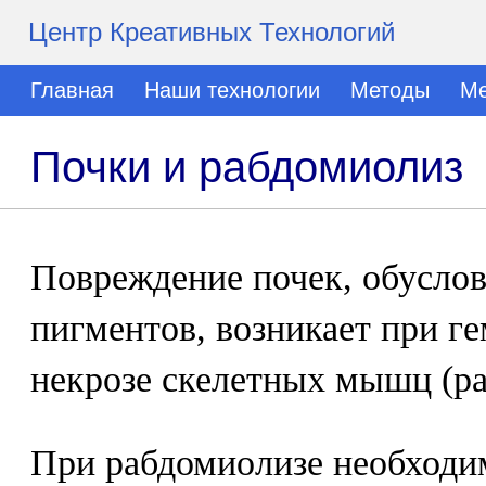
Центр Креативных Технологий
Главная
Наши технологии
Методы
Ме
Почки и рабдомиолиз
Повреждение почек, обуслов
пигментов, возникает при г
некрозе скелетных мышц (ра
При рабдомиолизе необходи