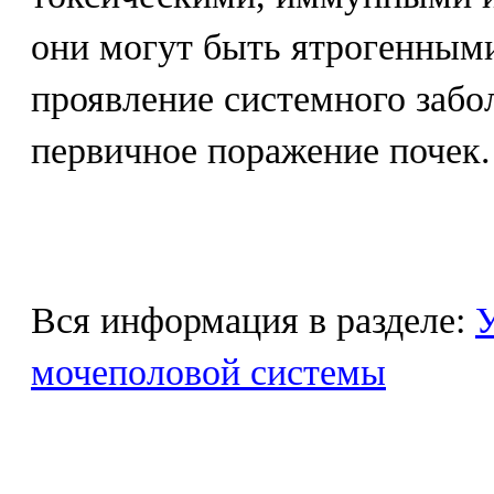
они могут быть ятрогенными
проявление системного забо
первичное поражение почек.
Вся информация в разделе:
У
мочеполовой системы