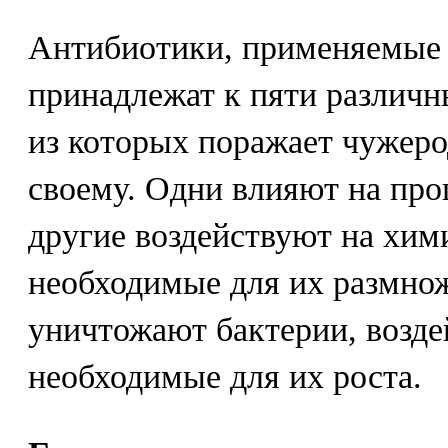
Антибиотики, применяемые 
принадлежат к пяти различн
из которых поражает чужеро
своему. Одни влияют на про
другие воздействуют на хим
необходимые для их размнож
уничтожают бактерии, возде
необходимые для их роста.