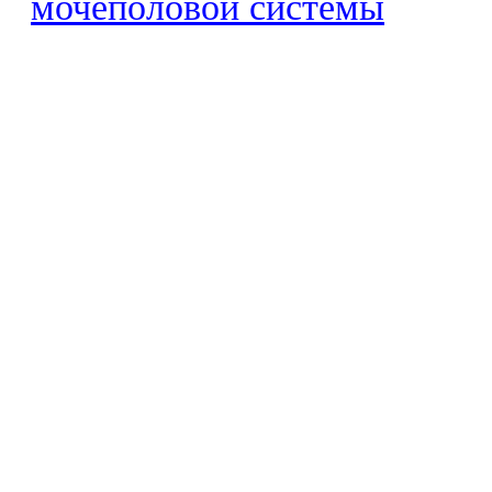
мочеполовой системы