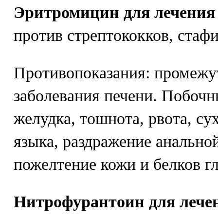
Эритромицин для лечения 
против стрептококков, стафи
Противопоказания: промежу
заболевания печени. Побочн
желудка, тошнота, рвота, с
языка, раздражение анальной
пожелтение кожи и белков гл
Нитрофурантоин для лечен