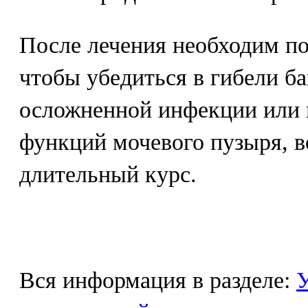
После лечения необходим по
чтобы убедиться в гибели б
осложненной инфекции или 
функций мочевого пузыря, в
длительный курс.
Вся информация в разделе:
У