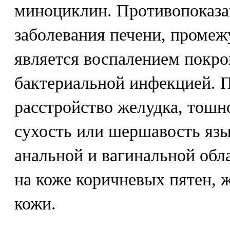
миноциклин. Противопоказа
заболевания печени, промеж
является воспалением покро
бактериальной инфекцией. 
расстройство желудка, тошно
сухость или шершавость язы
анальной и вагинальной обл
на коже коричневых пятен, 
кожи.