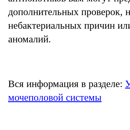
дополнительных проверок, 
небактериальных причин ил
аномалий.
Вся информация в разделе:
У
мочеполовой системы