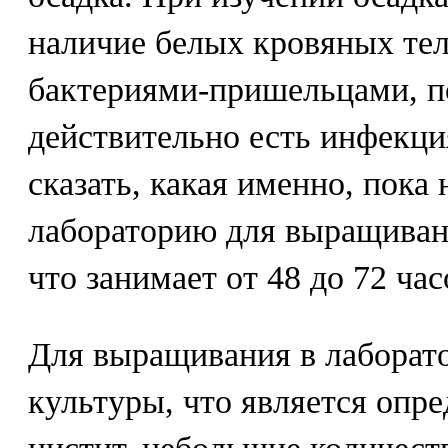
наличие белых кровяных тел
бактериями-пришельцами, по
действительно есть инфекци
сказать, какая именно, пока
лабораторию для выращиван
что занимает от 48 до 72 час
Для выращивания в лаборат
культуры, что является опр