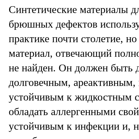
Синтетические материалы д
брюшных дефектов использу
практике почти столетие, но
материал, отвечающий полн
не найден. Он должен быть 
долговечным, ареактивным,
устойчивым к жидкостным с
обладать аллергенными свой
устойчивым к инфекции и, 