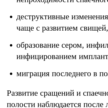
деструктивные изменения
чаще с развитием свищей
образование сером, инфил
инфицированием имплант
миграция последнего в по
Развитие сращений и спаечн
полости наблюдается после 