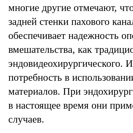
многие другие отмечают, чт
задней стенки пахового кана
обеспечивает надежность оп
вмешательства, как традицио
эндовидеохирургического. И
потребность в использован
материалов. При эндохирург
в настоящее время они при
случаев.