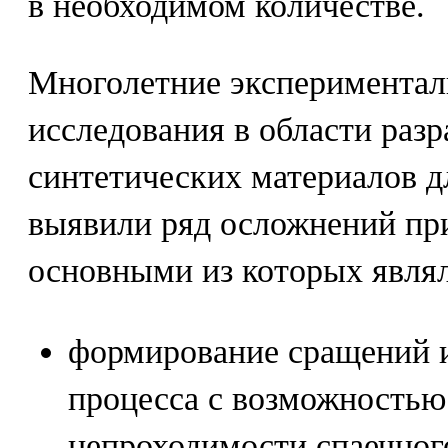
в необходимом количестве.
Многолетние экспериментал
исследования в области раз
синтетических материалов д
выявили ряд осложнений при
основными из которых являл
формирование сращений и
процесса с возможностью
непроходимости спаечного