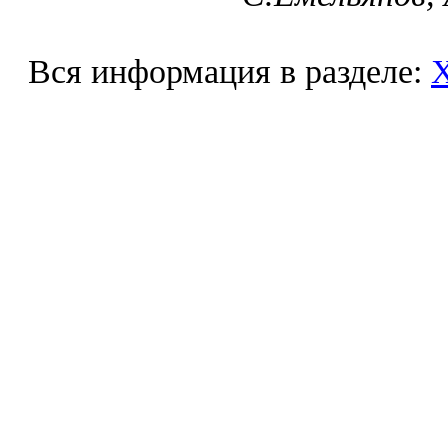
Вся информация в разделе: