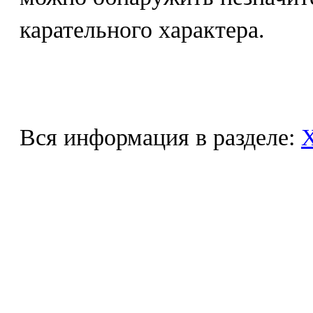
карательного характера.
Вся информация в разделе: