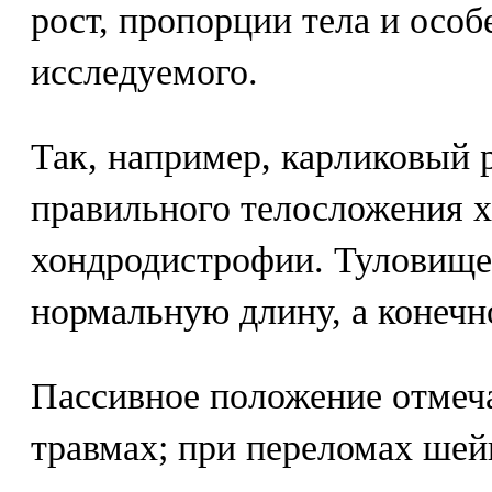
рост, пропорции тела и осо
исследуемого.
Так, например, карликовый 
правильного телосложения х
хондродистрофии. Туловище
нормальную длину, а конечн
Пассивное положение отмеч
травмах; при переломах шей