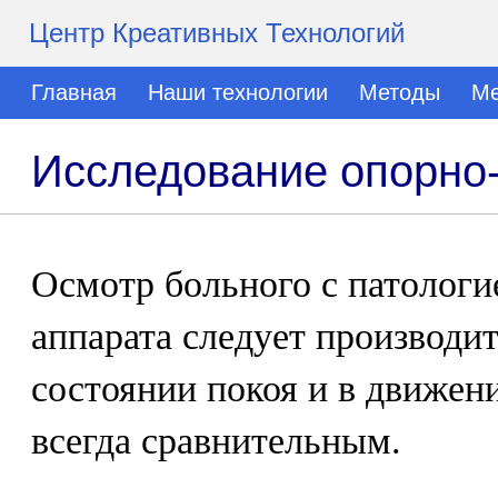
Центр Креативных Технологий
Главная
Наши технологии
Методы
Ме
Исследование опорно-
Осмотр больного с патологи
аппарата следует производит
состоянии покоя и в движен
всегда сравнительным.