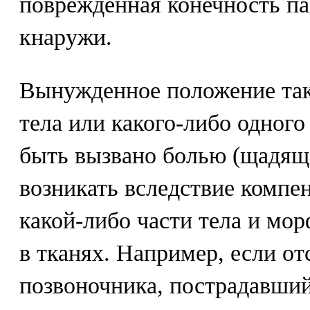
поврежденная конечность па
кнаружи.
Вынужденное положение так
тела или какого-либо одного
быть вызвано болью (щадяще
возникать вследствие компе
какой-либо части тела и мо
в тканях. Например, если от
позвоночника, пострадавший