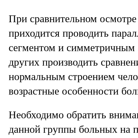
При сравнительном осмотре 
приходится проводить пара
сегментом и симметричным 
других производить сравне
нормальным строением челов
возрастные особенности бол
Необходимо обратить внима
данной группы больных на п