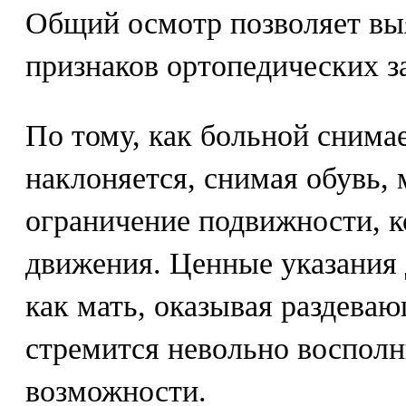
Общий осмотр позволяет вы
признаков ортопедических з
По тому, как больной снимае
наклоняется, снимая обувь,
ограничение подвижности, 
движения. Ценные указания 
как мать, оказывая раздева
стремится невольно восполн
возможности.