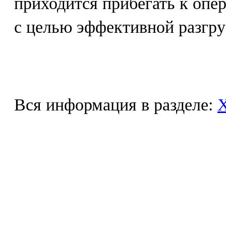
приходится прибегать к опе
с целью эффективной разгру
Вся информация в разделе: