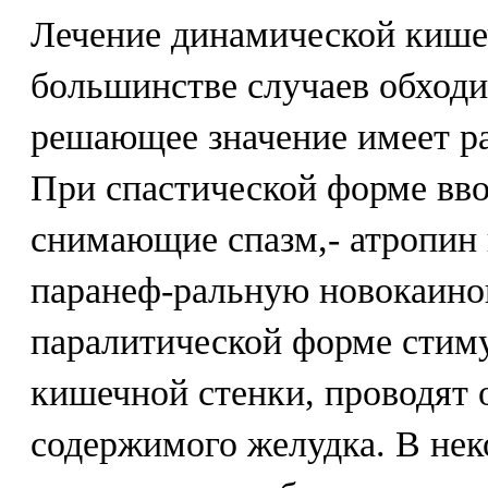
Лечение динамической кише
большинстве случаев обходи
решающее значение имеет р
При спастической форме вво
снимающие спазм,- атропин 
паранеф-ральную новокаино
паралитической форме стим
кишечной стенки, проводят 
содержимого желудка. В нек