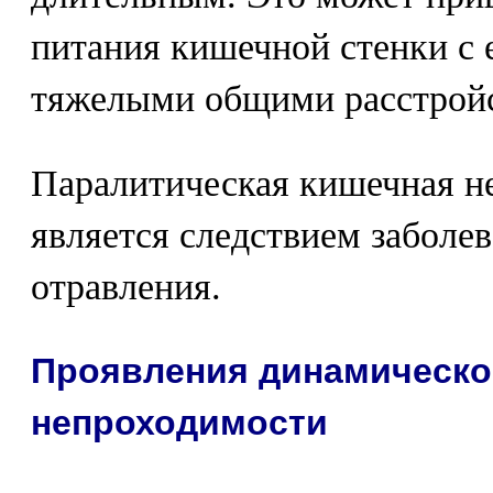
питания кишечной стенки с 
тяжелыми общими расстрой
Паралитическая кишечная н
является следствием заболе
отравления.
Проявления динамическо
непроходимости