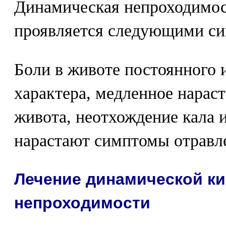
Динамическая непроходимо
проявляется следующими с
Боли в животе постоянного 
характера, медленное нараст
живота, неотхождение кала 
нарастают симптомы отравл
Лечение динамической к
непроходимости